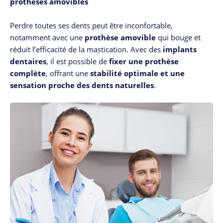
prothèses amovibles
Perdre toutes ses dents peut être inconfortable,
notamment avec une
prothèse amovible
qui bouge et
réduit l’efficacité de la mastication. Avec des
implants
dentaires
, il est possible de
fixer une prothèse
complète
, offrant une
stabilité optimale et une
sensation proche des dents naturelles
.