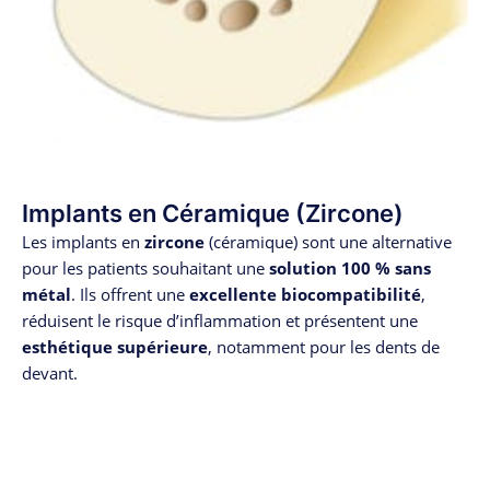
Implants en Céramique (Zircone)
Les implants en
zircone
(céramique) sont une alternative
pour les patients souhaitant une
solution 100 % sans
métal
. Ils offrent une
excellente biocompatibilité
,
réduisent le risque d’inflammation et présentent une
esthétique supérieure
, notamment pour les dents de
devant.