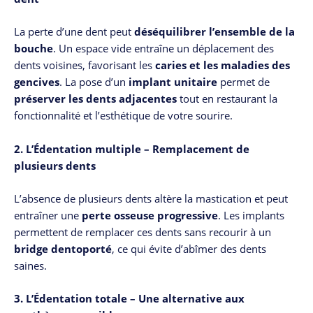
La perte d’une dent peut
déséquilibrer l’ensemble de la
bouche
. Un espace vide entraîne un déplacement des
dents voisines, favorisant les
caries et les maladies des
gencives
. La pose d’un
implant unitaire
permet de
préserver les dents adjacentes
tout en restaurant la
fonctionnalité et l’esthétique de votre sourire.
2. L’Édentation multiple – Remplacement de
plusieurs dents
L’absence de plusieurs dents altère la mastication et peut
entraîner une
perte osseuse progressive
. Les implants
permettent de remplacer ces dents sans recourir à un
bridge dentoporté
, ce qui évite d’abîmer des dents
saines.
3. L’Édentation totale – Une alternative aux