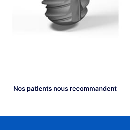
Nos patients nous recommandent