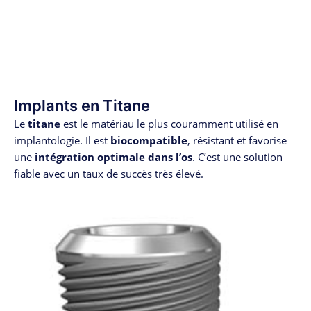
Implants en Titane
Le
titane
est le matériau le plus couramment utilisé en
implantologie. Il est
biocompatible
, résistant et favorise
une
intégration optimale dans l’os
. C’est une solution
fiable avec un taux de succès très élevé.