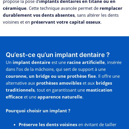
propose la pose d’
implants dentaires en titane ou en
céramique
. Cette technique avancée permet de
remplacer
durablement vos dents absentes
, sans altérer les dents
voisines et en
préservant votre capital osseux
.
Qu’est-ce qu’un implant dentaire ?
Un
implant dentaire
est une
racine artificielle
, insérée
dans l’os de la mâchoire, qui sert de support à une
couronne, un bridge ou une prothèse fixe
. Il offre une
alternative aux
prothèses amovibles
et aux
bridges
traditionnels
, tout en garantissant une
mastication
efficace
et une
apparence naturelle
.
Pourquoi choisir un implant ?
Préserve les dents voisines
en évitant de tailler