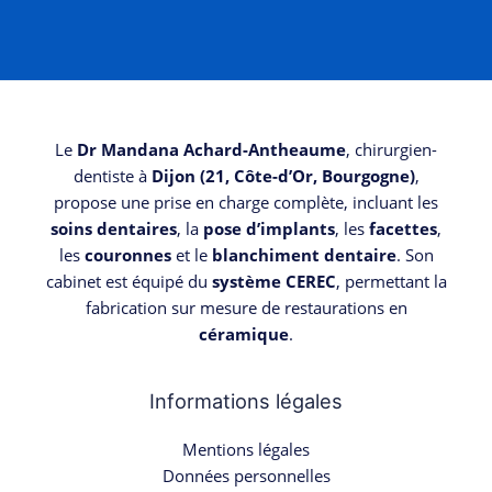
Le
Dr Mandana Achard-Antheaume
, chirurgien-
dentiste à
Dijon (21, Côte-d’Or, Bourgogne)
,
propose une prise en charge complète, incluant les
soins dentaires
, la
pose d’implants
, les
facettes
,
les
couronnes
et le
blanchiment dentaire
. Son
cabinet est équipé du
système CEREC
, permettant la
fabrication sur mesure de restaurations en
céramique
.
Informations légales
Mentions légales
Données personnelles