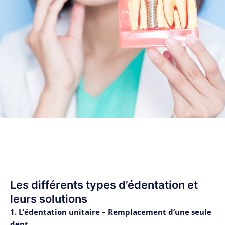
Les différents types d’édentation et
leurs solutions
1. L’édentation unitaire – Remplacement d’une seule
dent