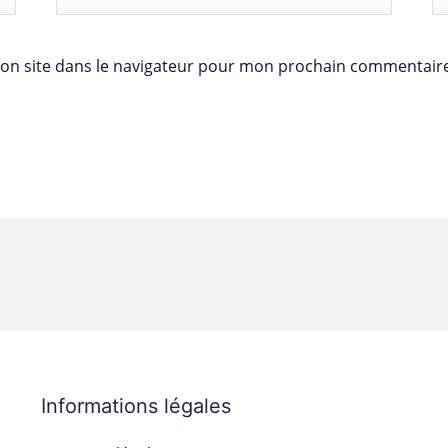
In
on site dans le navigateur pour mon prochain commentaire
Informations légales