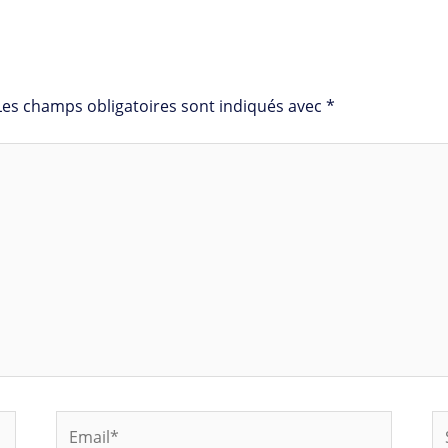
Les champs obligatoires sont indiqués avec
*
Email*
Si