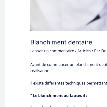
Blanchiment dentaire
Laisser un commentaire
/
Articles
/ Par
Dr
Avant de commencer un blanchiment dentaire
réalisation.
Il existe différentes techniques permettant
° Le blanchiment au fauteuil :