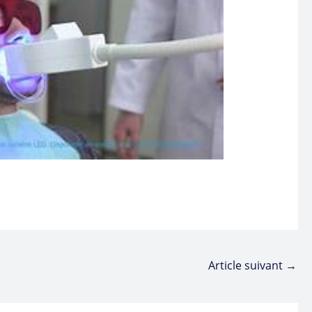
Article suivant
→