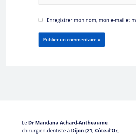
Enregistrer mon nom, mon e-mail et m
Le
Dr Mandana Achard-Antheaume
,
chirurgien-dentiste à
Dijon (21, Côte-d’Or,