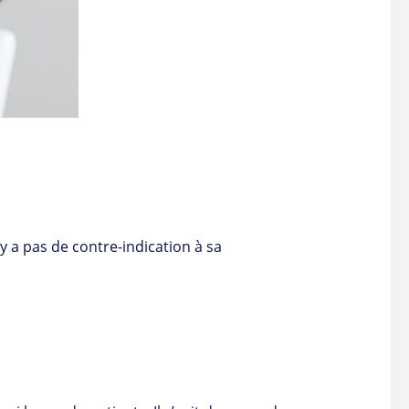
y a pas de contre-indication à sa