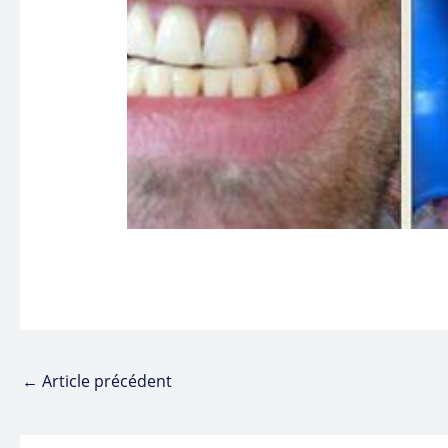
←
Article précédent