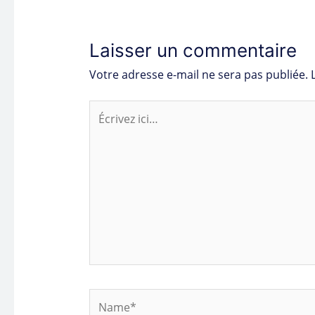
Laisser un commentaire
Votre adresse e-mail ne sera pas publiée.
Écrivez
ici…
Name*